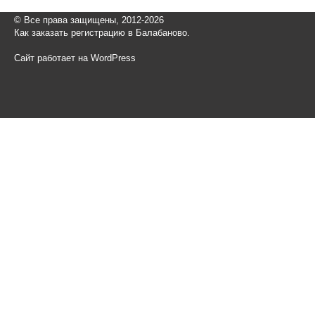
© Все права защищены, 2012-2026
Как заказать регистрацию в Балабаново.
Сайт работает на WordPress