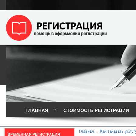
ГЛАВНАЯ
СТОИМОСТЬ РЕГИСТРАЦИИ
Главная
Как заказать услуг
ВРЕМЕННАЯ РЕГИСТРАЦИЯ