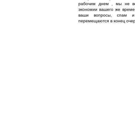
рабочим днем , мы не вс
экономии вашего же време
ваши вопросы, спам 
перемещаются в конец очер